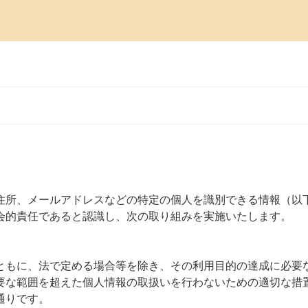
住所、メールアドレスなどの特定の個人を識別できる情報（以
会的責任であると認識し、次の取り組みを実施いたします。
ともに、法で定める場合等を除き、その利用目的の達成に必要
要な範囲を超えた個人情報の取扱いを行わないための適切な措
通りです。