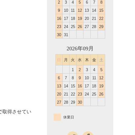
2
3
4
5
6
7
8
9
10
11
12
13
14
15
16
17
18
19
20
21
22
23
24
25
26
27
28
29
30
31
2026年09月
日
月
火
水
木
金
土
1
2
3
4
5
6
7
8
9
10
11
12
13
14
15
16
17
18
19
20
21
22
23
24
25
26
27
28
29
30
で取得させてい
休業日