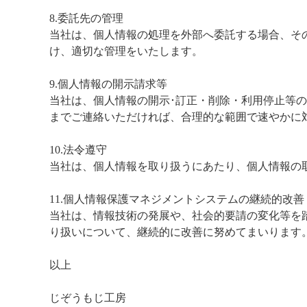
8.委託先の管理
当社は、個人情報の処理を外部へ委託する場合、そ
け、適切な管理をいたします。
9.個人情報の開示請求等
当社は、個人情報の開示･訂正・削除・利用停止等
までご連絡いただければ、合理的な範囲で速やかに
10.法令遵守
当社は、個人情報を取り扱うにあたり、個人情報の
11.個人情報保護マネジメントシステムの継続的改善
当社は、情報技術の発展や、社会的要請の変化等を
り扱いについて、継続的に改善に努めてまいります
以上
じぞうもじ工房