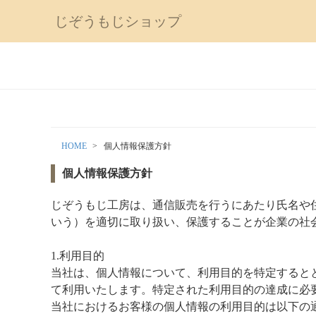
じぞうもじショップ
HOME
個人情報保護方針
個人情報保護方針
じぞうもじ工房は、通信販売を行うにあたり氏名や
いう）を適切に取り扱い、保護することが企業の社
1.利用目的
当社は、個人情報について、利用目的を特定すると
て利用いたします。特定された利用目的の達成に必
当社におけるお客様の個人情報の利用目的は以下の